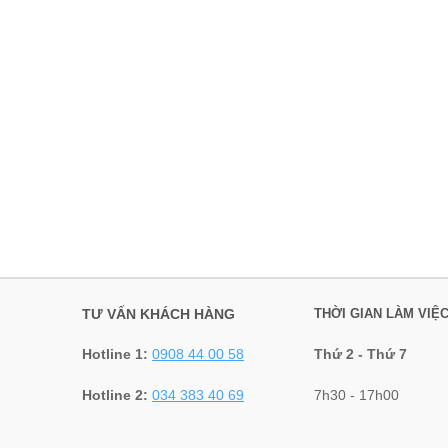
TƯ VẤN KHÁCH HÀNG
THỜI GIAN LÀM VIỆ
Hotline 1:
0908 44 00 58
Thứ 2 - Thứ 7
Hotline 2:
034 383 40 69
7h30 - 17h00