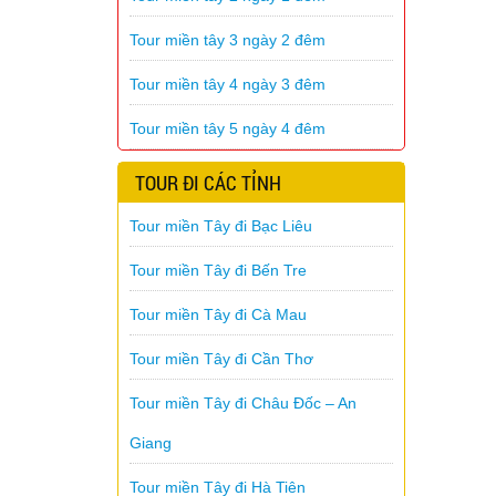
Tour miền tây 3 ngày 2 đêm
Tour miền tây 4 ngày 3 đêm
Tour miền tây 5 ngày 4 đêm
TOUR ĐI CÁC TỈNH
Tour miền Tây đi Bạc Liêu
Tour miền Tây đi Bến Tre
Tour miền Tây đi Cà Mau
Tour miền Tây đi Cần Thơ
Tour miền Tây đi Châu Đốc – An
Giang
Tour miền Tây đi Hà Tiên