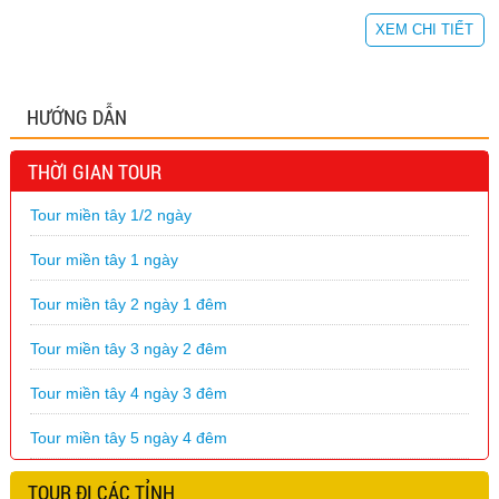
XEM CHI TIẾT
HƯỚNG DẪN
THỜI GIAN TOUR
Tour miền tây 1/2 ngày
Tour miền tây 1 ngày
Tour miền tây 2 ngày 1 đêm
Tour miền tây 3 ngày 2 đêm
Tour miền tây 4 ngày 3 đêm
Tour miền tây 5 ngày 4 đêm
TOUR ĐI CÁC TỈNH