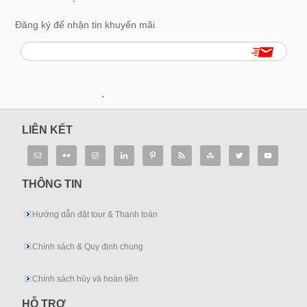
Đăng ký để nhận tin khuyến mãi
.
LIÊN KẾT
THÔNG TIN
Hướng dẫn đặt tour & Thanh toán
Chính sách & Quy định chung
Chính sách hủy và hoàn tiền
HỖ TRỢ