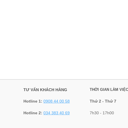
TƯ VẤN KHÁCH HÀNG
THỜI GIAN LÀM VIỆ
Hotline 1:
0908 44 00 58
Thứ 2 - Thứ 7
Hotline 2:
034 383 40 69
7h30 - 17h00