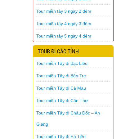
Tour miền tây 3 ngày 2 đêm
Tour miền tây 4 ngày 3 đêm
Tour miền tây 5 ngày 4 đêm
TOUR ĐI CÁC TỈNH
Tour miền Tây đi Bạc Liêu
Tour miền Tây đi Bến Tre
Tour miền Tây đi Cà Mau
Tour miền Tây đi Cần Thơ
Tour miền Tây đi Châu Đốc – An
Giang
Tour miền Tây đi Hà Tiên