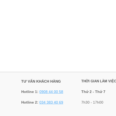
TƯ VẤN KHÁCH HÀNG
THỜI GIAN LÀM VIỆ
Hotline 1:
0908 44 00 58
Thứ 2 - Thứ 7
Hotline 2:
034 383 40 69
7h30 - 17h00