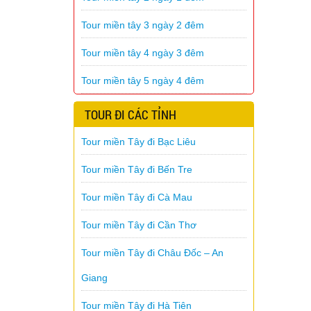
Tour miền tây 3 ngày 2 đêm
Tour miền tây 4 ngày 3 đêm
Tour miền tây 5 ngày 4 đêm
TOUR ĐI CÁC TỈNH
Tour miền Tây đi Bạc Liêu
Tour miền Tây đi Bến Tre
Tour miền Tây đi Cà Mau
Tour miền Tây đi Cần Thơ
Tour miền Tây đi Châu Đốc – An
Giang
Tour miền Tây đi Hà Tiên